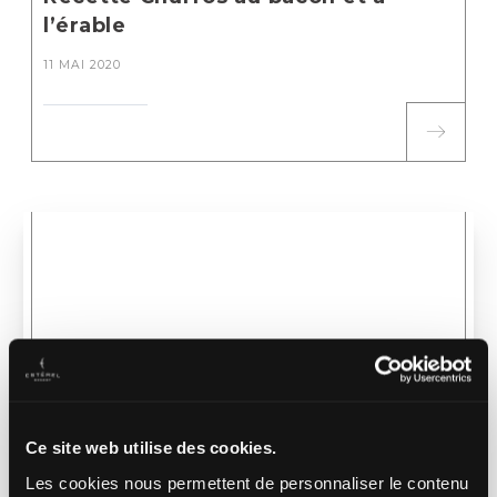
l’érable
11 MAI 2020
Ce site web utilise des cookies.
Les cookies nous permettent de personnaliser le contenu