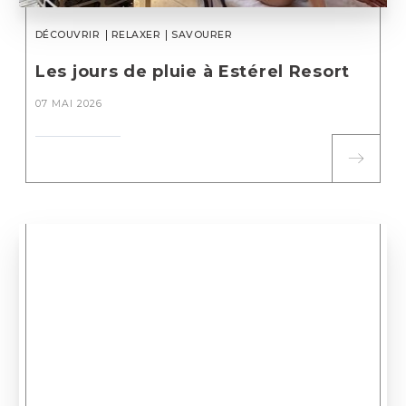
DÉCOUVRIR
RELAXER
SAVOURER
Les jours de pluie à Estérel Resort
07 MAI 2026