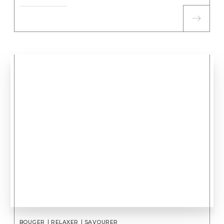
BOUGER
RELAXER
SAVOURER