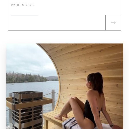
02 JUIN 2026