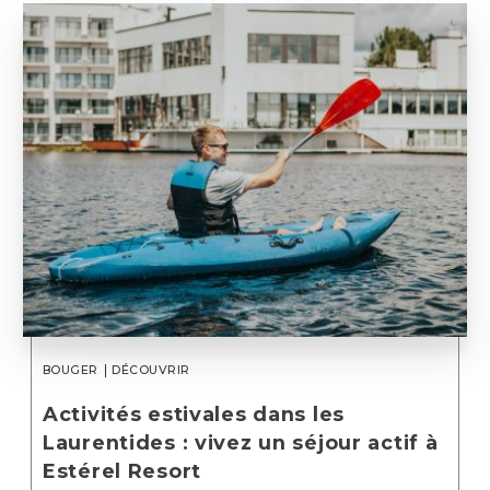
BOUGER
DÉCOUVRIR
Activités estivales dans les
Laurentides : vivez un séjour actif à
Estérel Resort