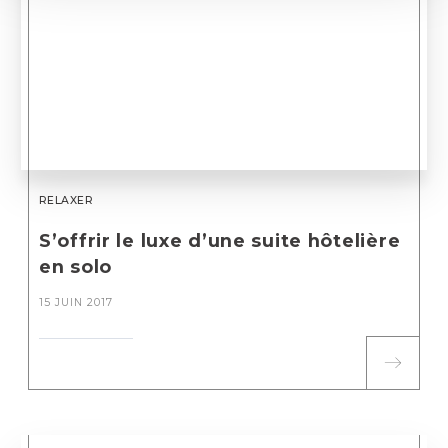
RELAXER
S’offrir le luxe d’une suite hôtelière
en solo
15 JUIN 2017