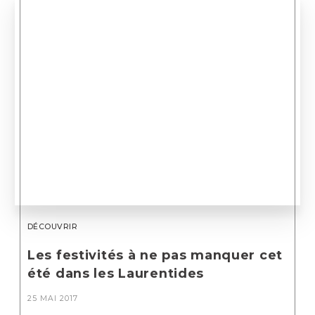
DÉCOUVRIR
Les festivités à ne pas manquer cet
été dans les Laurentides
25 MAI 2017