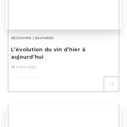
DÉCOUVRIR
SAVOURER
L’évolution du vin d’hier à
aujourd’hui
08 AVRIL 2020