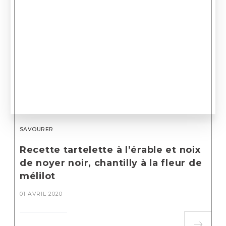
SAVOURER
Recette tartelette à l’érable et noix
de noyer noir, chantilly à la fleur de
mélilot
01 AVRIL 2020