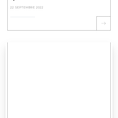
22 SEPTEMBRE 2022