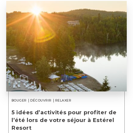
BOUGER
DÉCOUVRIR
RELAXER
5 idées d’activités pour profiter de
l’été lors de votre séjour à Estérel
Resort