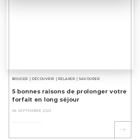
BOUGER
DÉCOUVRIR
RELAXER
SAVOURER
5 bonnes raisons de prolonger votre
forfait en long séjour
06 SEPTEMBRE 2022