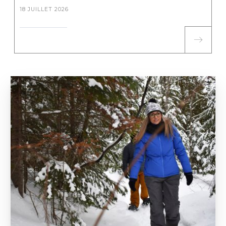
18 JUILLET 2026