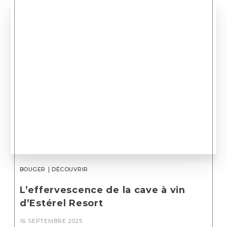
BOUGER
DÉCOUVRIR
L’effervescence de la cave à vin
d’Estérel Resort
16 SEPTEMBRE 2025