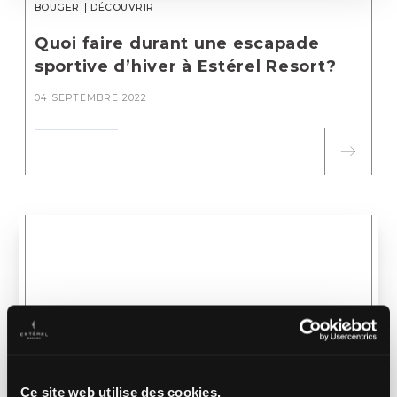
BOUGER
DÉCOUVRIR
Quoi faire durant une escapade
sportive d’hiver à Estérel Resort?
04 SEPTEMBRE 2022
Ce site web utilise des cookies.