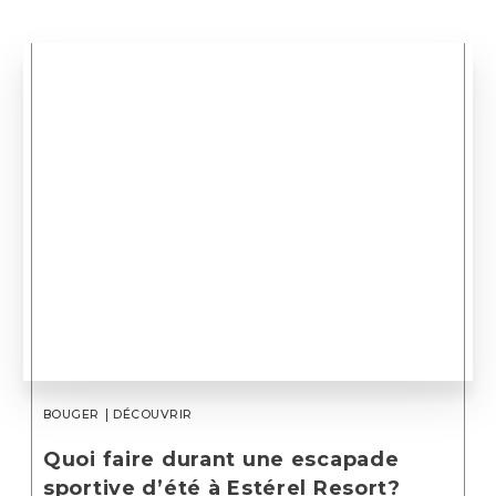
BOUGER
DÉCOUVRIR
Quoi faire durant une escapade
sportive d’été à Estérel Resort?