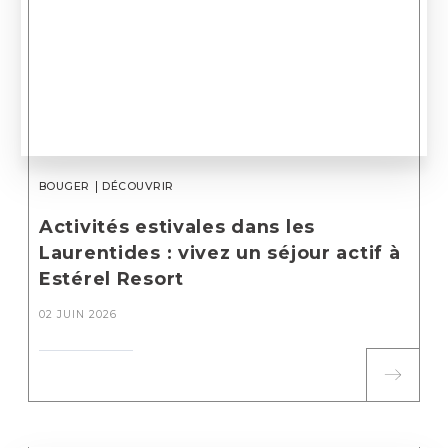
BOUGER
DÉCOUVRIR
Activités estivales dans les
Laurentides : vivez un séjour actif à
Estérel Resort
02 JUIN 2026