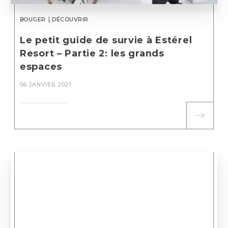
BOUGER
DÉCOUVRIR
Le petit guide de survie à Estérel
Resort – Partie 2: les grands
espaces
06 JANVIER 2021