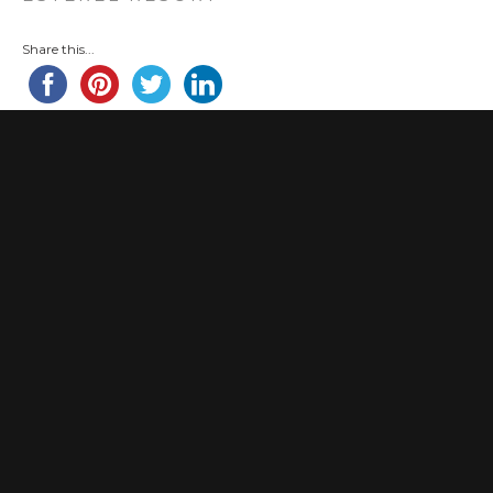
Share this...