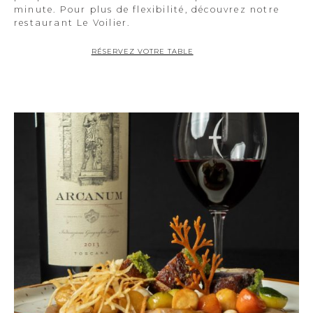
minute. Pour plus de flexibilité, découvrez notre
restaurant Le Voilier.
RÉSERVEZ VOTRE TABLE