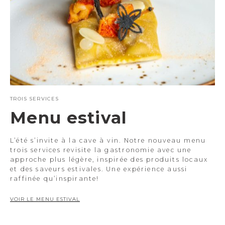
TROIS SERVICES
Menu estival
L’été s’invite à la cave à vin. Notre nouveau menu
trois services revisite la gastronomie avec une
approche plus légère, inspirée des produits locaux
et des saveurs estivales. Une expérience aussi
raffinée qu’inspirante!
VOIR LE MENU ESTIVAL