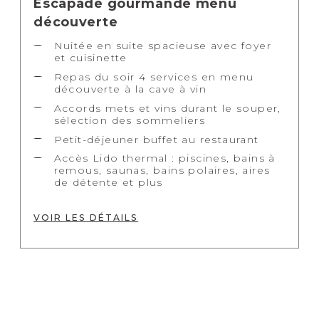
Escapade gourmande menu
découverte
Nuitée en suite spacieuse avec foyer
et cuisinette
Repas du soir 4 services en menu
découverte à la cave à vin
Accords mets et vins durant le souper,
sélection des sommeliers
Petit-déjeuner buffet au restaurant
Accès Lido thermal : piscines, bains à
remous, saunas, bains polaires, aires
de détente et plus
VOIR LES DÉTAILS