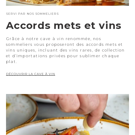
SERVI PAR NOS SOMMELIERS
Accords mets et vins
Grâce à notre cave à vin renommée, nos
sommeliers vous proposeront des accords mets et
vins uniques, incluant des vins rares, de collection
et d’importations privées pour sublimer chaque
plat.
DÉCOUVRIR LA CAVE À VIN