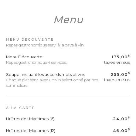
Menu
MENU DÉCOUVERTE
Repas gastronomique servi à la cave à vin.
$
Menu Découverte
135,00
taxes en sus
Repas gastronomique 4 services.
$
Souper incluant les accords mets et vins
255,00
taxes en sus
Chaque plat servi avec un vin sélectionné par nos
sommeliers.
À LA CARTE
$
Huîtres des Maritimes (6)
24,00
$
Huîtres des Maritimes (12)
46,00