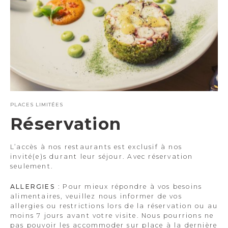
PLACES LIMITÉES
Réservation
L’accès à nos restaurants est exclusif à nos
invité(e)s durant leur séjour. Avec réservation
seulement.
ALLERGIES
: Pour mieux répondre à vos besoins
alimentaires, veuillez nous informer de vos
allergies ou restrictions lors de la réservation ou au
moins 7 jours avant votre visite. Nous pourrions ne
pas pouvoir les accommoder sur place à la dernière