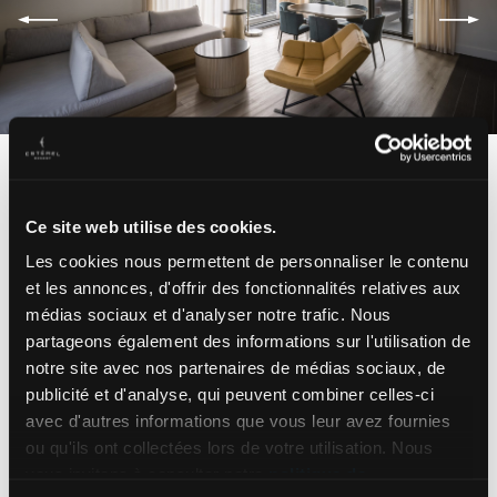
Ce site web utilise des cookies.
Les cookies nous permettent de personnaliser le contenu
et les annonces, d'offrir des fonctionnalités relatives aux
médias sociaux et d'analyser notre trafic. Nous
partageons également des informations sur l'utilisation de
notre site avec nos partenaires de médias sociaux, de
publicité et d'analyse, qui peuvent combiner celles-ci
avec d'autres informations que vous leur avez fournies
ou qu'ils ont collectées lors de votre utilisation. Nous
vous invitons à consulter notre
politique de