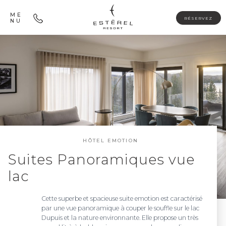
ME
RÉSERVEZ
NU
HÔTEL EMOTION
Suites Panoramiques vue
lac
Cette superbe et spacieuse suite emotion est caractérisé
par une vue panoramique à couper le souffle sur le lac
Dupuis et la nature environnante. Elle propose un très