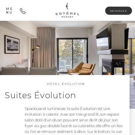
ME
RÉSERVEZ
NU
HÔTEL ÉVOLUTION
Suites Évolution
Spacieuse et lumineuse, la suite Évolution est une
invitation à ralentir. Avec son très grand lit, son espace
salon doté d’un divan pouvant servir de lit de jour, son
foyer au gaz double face et sa cuisinette, elle offre un lieu
où l’on se retrouve aisément à deux. Sur le balcon, la vue