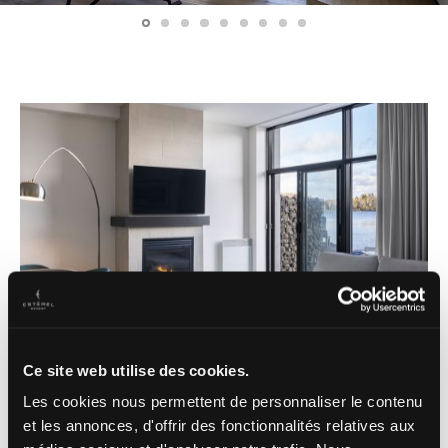
Ce site web utilise des cookies.
Les cookies nous permettent de personnaliser le contenu
et les annonces, d'offrir des fonctionnalités relatives aux
UNE SUITE DE RÊVE