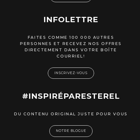
INFOLETTRE
FAITES COMME 100 000 AUTRES
PERSONNES ET RECEVEZ NOS OFFRES
DIRECTEMENT DANS VOTRE BOÎTE
COURRIEL!
INSCRIVEZ-VOUS
#INSPIRÉPARESTEREL
DU CONTENU ORIGINAL JUSTE POUR VOUS
NOTRE BLOGUE