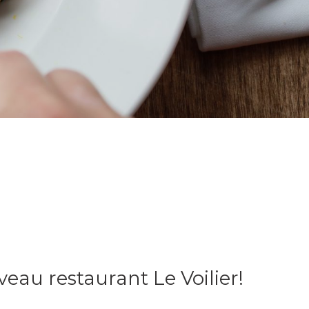
eau restaurant Le Voilier!