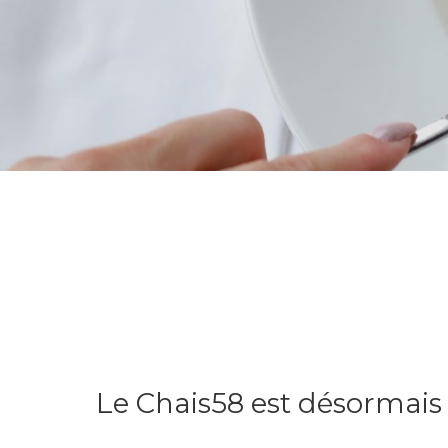
Le Chais58 est désormais 