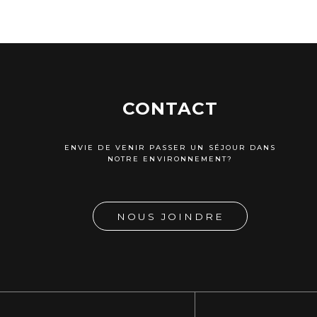
CONTACT
ENVIE DE VENIR PASSER UN SÉJOUR DANS
NOTRE ENVIRONNEMENT?
NOUS JOINDRE