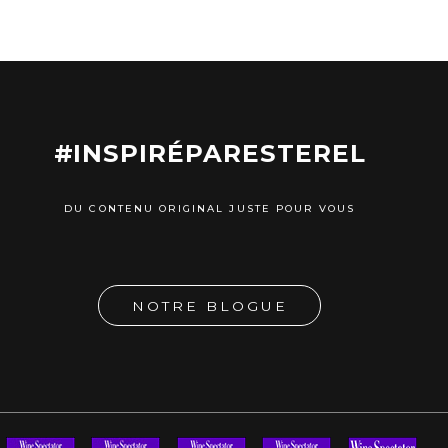
#INSPIRÉPARESTEREL
DU CONTENU ORIGINAL JUSTE POUR VOUS
NOTRE BLOGUE