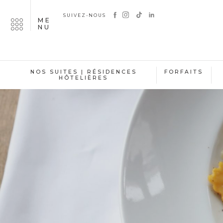
SUIVEZ-NOUS
ME
NU
NOS SUITES | RÉSIDENCES
FORFAITS
HÔTELIÈRES