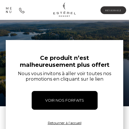
ME
RÉSERVEZ
NU
Ce produit n’est
malheureusement plus offert
Nous vous invitons à aller voir toutes nos
promotions en cliquant sur le lien
VOIR NOS FORFAITS
Retourner à l’accueil