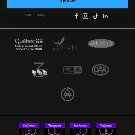
Refuser
SUIVEZ-NOUS