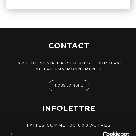
CONTACT
ENVIE DE VENIR PASSER UN SÉJOUR DANS
NOTRE ENVIRONNEMENT?
NOUS JOINDRE
INFOLETTRE
FAITES COMME 100 000 AUTRES
PERSONNES ET RECEVEZ NOS OFFRES