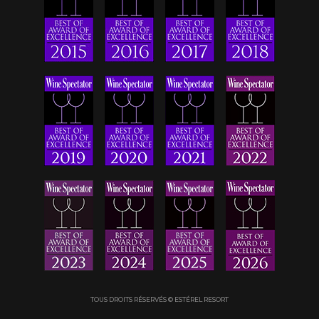
TOUS DROITS RÉSERVÉS © ESTÉREL RESORT