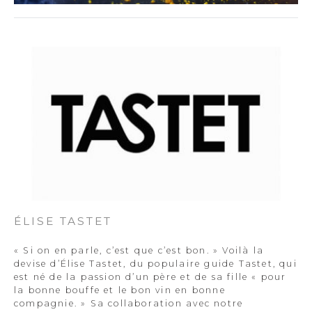
ÉLISE TASTET
« Si on en parle, c’est que c’est bon. » Voilà la
devise d’Élise Tastet, du populaire guide Tastet, qui
est né de la passion d’un père et de sa fille « pour
la bonne bouffe et le bon vin en bonne
compagnie. » Sa collaboration avec notre