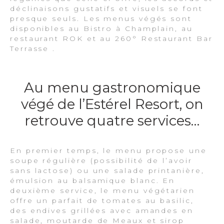
déclinaisons gustatifs et visuels se font
presque seuls. Les menus végés sont
disponibles au Bistro à Champlain, au
restaurant ROK et au 260° Restaurant Bar
Terrasse .
Au menu gastronomique
végé de l’Estérel Resort, on
retrouve quatre services…
En premier temps, le menu propose une
soupe régulière (possibilité de l’avoir
sans lactose) ou une salade printanière,
émulsion au balsamique blanc. En
deuxième service, le menu végétarien
offre un parfait de tomates au basilic,
des endives grillées avec amandes en
salade, moutarde de Meaux et sirop