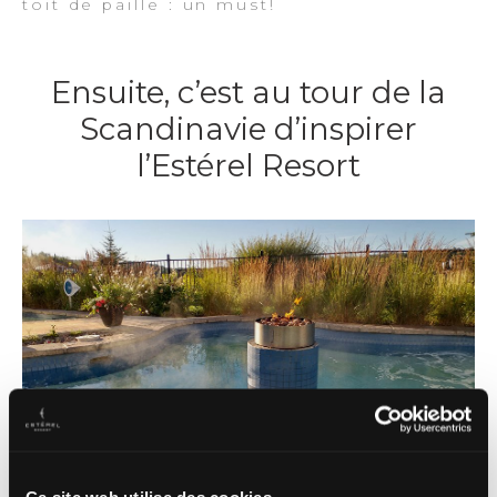
toit de paille : un must!
Ensuite, c’est au tour de la
Scandinavie d’inspirer
l’Estérel Resort