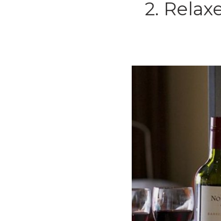
2. Rela