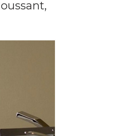
oussant,