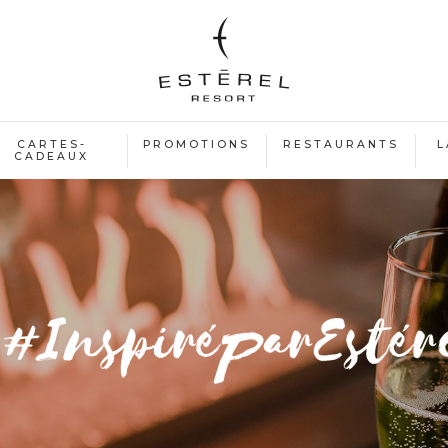
CARTES-
PROMOTIONS
RESTAURANTS
L
CADEAUX